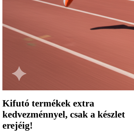
Kifutó termékek extra
kedvezménnyel, csak a készlet
erejéig!