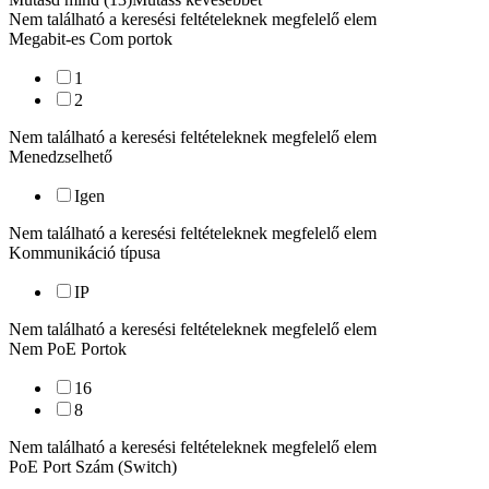
Nem található a keresési feltételeknek megfelelő elem
Megabit-es Com portok
1
2
Nem található a keresési feltételeknek megfelelő elem
Menedzselhető
Igen
Nem található a keresési feltételeknek megfelelő elem
Kommunikáció típusa
IP
Nem található a keresési feltételeknek megfelelő elem
Nem PoE Portok
16
8
Nem található a keresési feltételeknek megfelelő elem
PoE Port Szám (Switch)