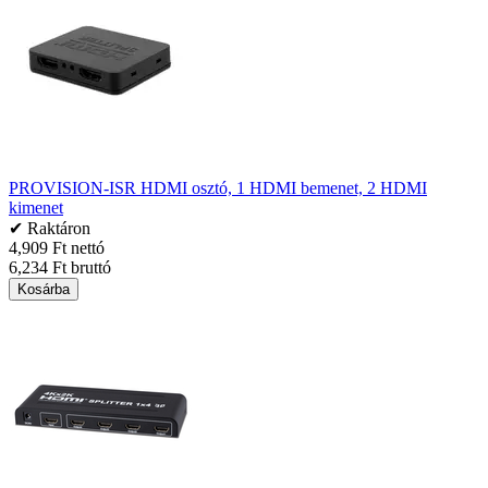
PROVISION-ISR HDMI osztó, 1 HDMI bemenet, 2 HDMI
kimenet
✔ Raktáron
4,909 Ft nettó
6,234 Ft bruttó
Kosárba