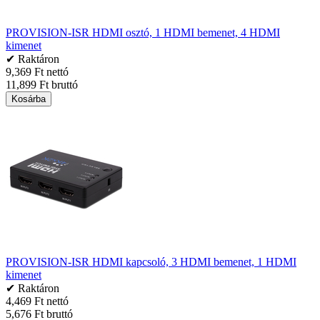
PROVISION-ISR HDMI osztó, 1 HDMI bemenet, 4 HDMI
kimenet
✔ Raktáron
9,369 Ft nettó
11,899 Ft bruttó
Kosárba
PROVISION-ISR HDMI kapcsoló, 3 HDMI bemenet, 1 HDMI
kimenet
✔ Raktáron
4,469 Ft nettó
5,676 Ft bruttó