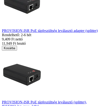
PROVISION-ISR PoE tápfeszültség leválasztó adapter (splitter)
Rendelhető: 2-6 hét
9,409 Ft nettó
11,949 Ft bruttó
Kosárba
PROVISION-ISR PoE tápfeszültség leválasztó (splitter),