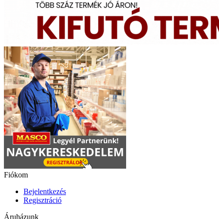
Fiókom
Bejelentkezés
Regisztráció
Áruházunk