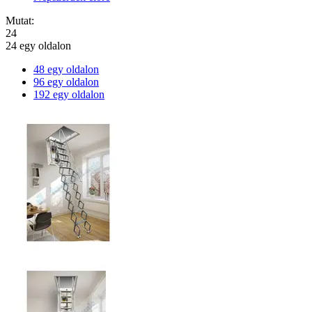
Mutat:
24
24 egy oldalon
48 egy oldalon
96 egy oldalon
192 egy oldalon