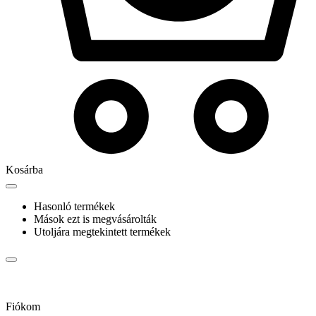
Kosárba
Hasonló termékek
Mások ezt is megvásárolták
Utoljára megtekintett termékek
Fiókom