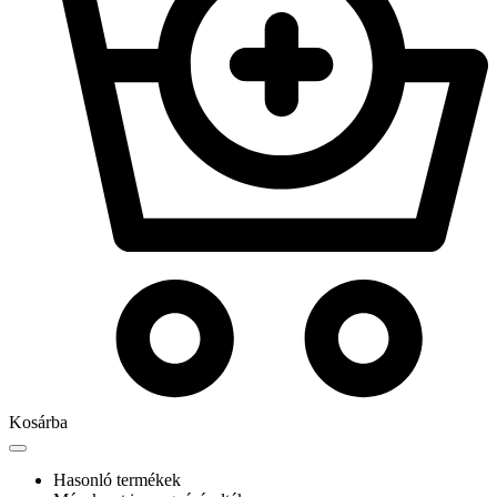
Kosárba
Hasonló termékek