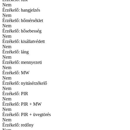
Nem
Érzékelő: hangjelzés
Nem
Érzékelő: hőmérséklet
Nem
Érzékelő: hősebesség
Nem
Érzékelő: kisállatvédett
Nem
Érzékelő: láng
Nem
Érzékelő: mennyezeti
Nem
Érzékelő: MW
Nem
Érzékelő: nyitásérzékelő
Nem
Érzékelő: PIR
Nem
Érzékelő: PIR + MW
Nem
Érzékelő: PIR + üvegtörés
Nem
Érzékelő: redőny