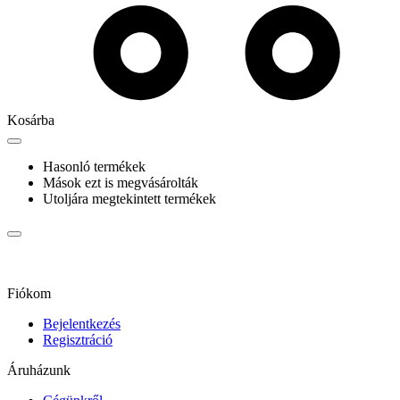
Kosárba
Hasonló termékek
Mások ezt is megvásárolták
Utoljára megtekintett termékek
Fiókom
Bejelentkezés
Regisztráció
Áruházunk