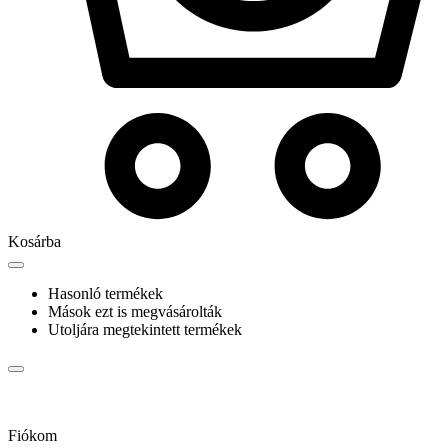
Kosárba
Hasonló termékek
Mások ezt is megvásárolták
Utoljára megtekintett termékek
Fiókom