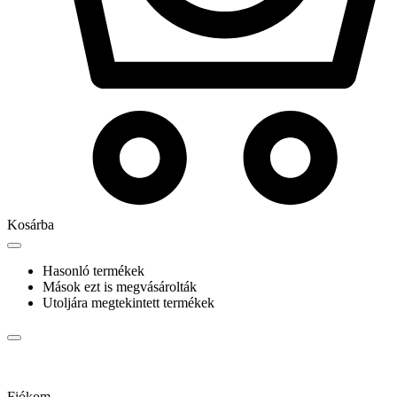
Kosárba
Hasonló termékek
Mások ezt is megvásárolták
Utoljára megtekintett termékek
Fiókom