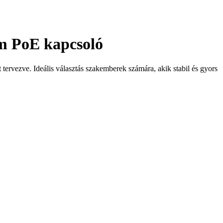
em PoE kapcsoló
tervezve. Ideális választás szakemberek számára, akik stabil és gyors