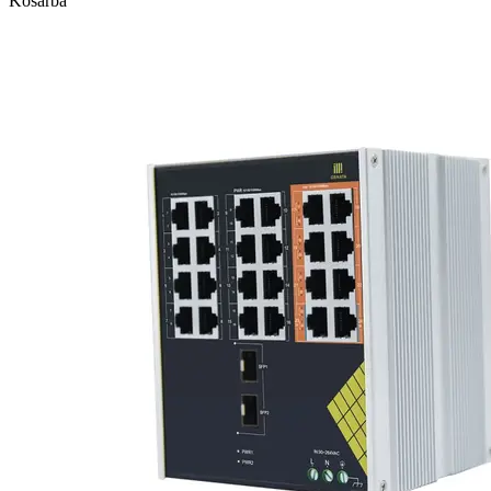
Kosárba