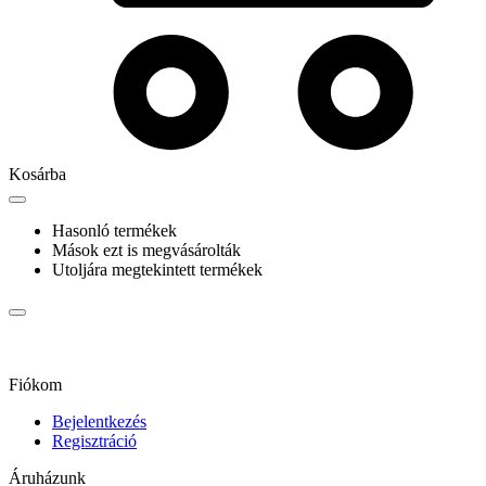
Kosárba
Hasonló termékek
Mások ezt is megvásárolták
Utoljára megtekintett termékek
Fiókom
Bejelentkezés
Regisztráció
Áruházunk