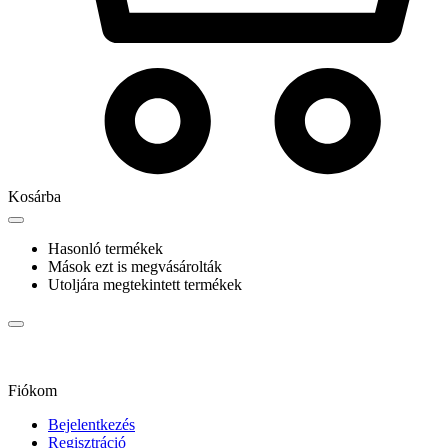
Kosárba
Hasonló termékek
Mások ezt is megvásárolták
Utoljára megtekintett termékek
Fiókom
Bejelentkezés
Regisztráció