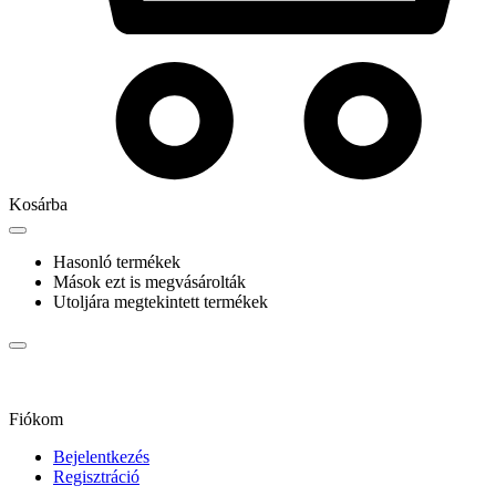
Kosárba
Hasonló termékek
Mások ezt is megvásárolták
Utoljára megtekintett termékek
Fiókom
Bejelentkezés
Regisztráció